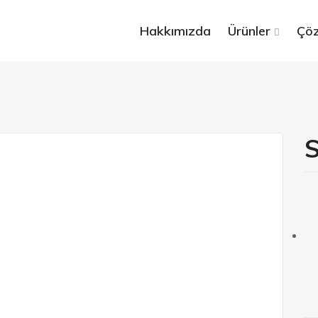
Hakkımızda
Ürünler
Çöz
S