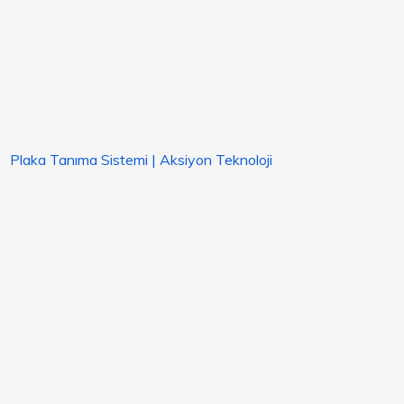
Plaka Tanıma Sistemi | Aksiyon Teknoloji