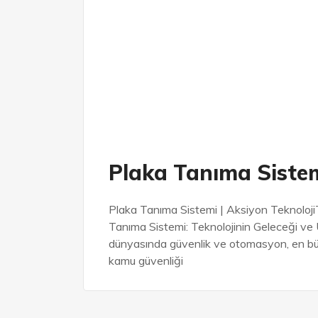
Plaka Tanıma Sistem
Plaka Tanıma Sistemi | Aksiyon TeknolojiT
Tanıma Sistemi: Teknolojinin Geleceği ve 
dünyasında güvenlik ve otomasyon, en büyük
kamu güvenliği