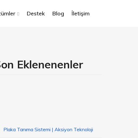
ümler
Destek
Blog
İletişim
on Eklenenenler
Plaka Tanıma Sistemi | Aksiyon Teknoloji