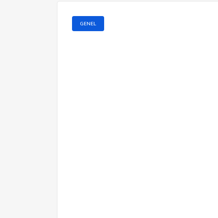
GENEL