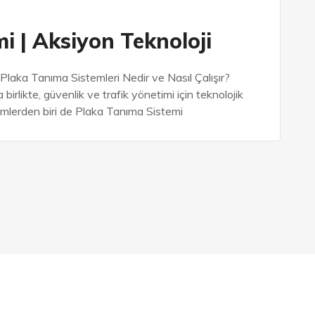
i | Aksiyon Teknoloji
Plaka Tanıma Sistemleri Nedir ve Nasıl Çalışır?
irlikte, güvenlik ve trafik yönetimi için teknolojik
ümlerden biri de Plaka Tanıma Sistemi