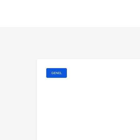
GENEL