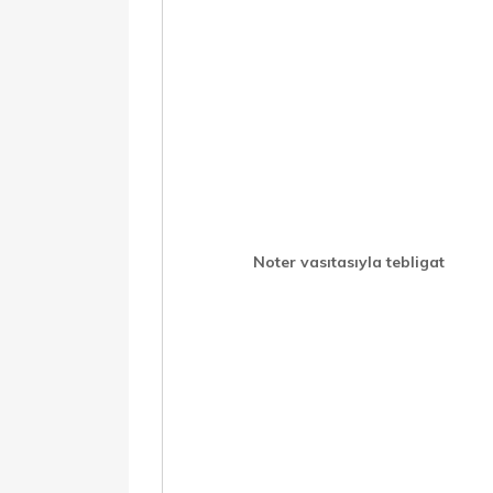
Noter vasıtasıyla tebligat