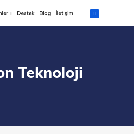
ler
Destek
Blog
İletişim
n Teknoloji