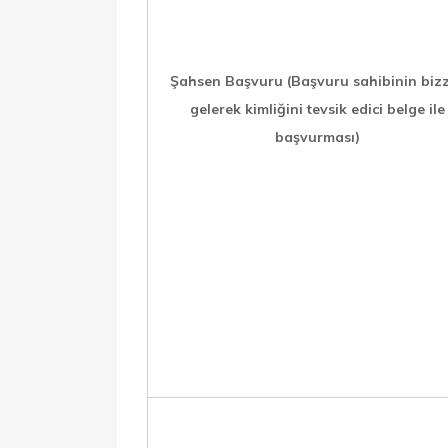
Şahsen Başvuru (Başvuru sahibinin biz
gelerek kimliğini tevsik edici belge ile
başvurması)