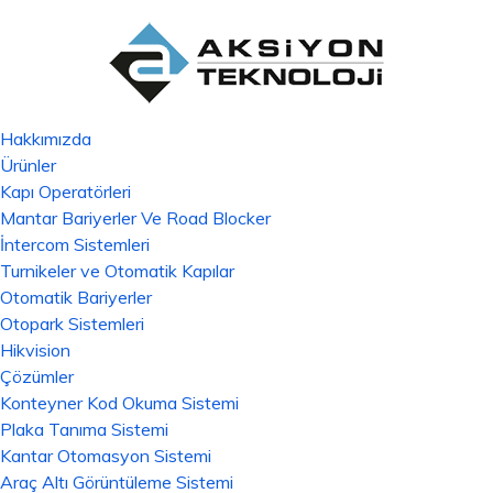
Hakkımızda
Ürünler
Kapı Operatörleri
Mantar Bariyerler Ve Road Blocker
İntercom Sistemleri
Turnikeler ve Otomatik Kapılar
Otomatik Bariyerler
Otopark Sistemleri
Hikvision
Çözümler
Konteyner Kod Okuma Sistemi
Plaka Tanıma Sistemi
Kantar Otomasyon Sistemi
Araç Altı Görüntüleme Sistemi