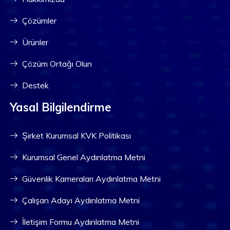
Çözümler
Ürünler
Çözüm Ortağı Olun
Destek
Yasal Bilgilendirme
Şirket Kurumsal KVK Politikası
Kurumsal Genel Aydınlatma Metni
Güvenlik Kameraları Aydınlatma Metni
Çalışan Adayı Aydınlatma Metni
İletişim Formu Aydınlatma Metni