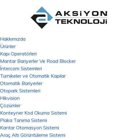
Hakkımızda
Ürünler
Kapı Operatörleri
Mantar Bariyerler Ve Road Blocker
İntercom Sistemleri
Turnikeler ve Otomatik Kapılar
Otomatik Bariyerler
Otopark Sistemleri
Hikvision
Çözümler
Konteyner Kod Okuma Sistemi
Plaka Tanıma Sistemi
Kantar Otomasyon Sistemi
Araç Altı Görüntüleme Sistemi