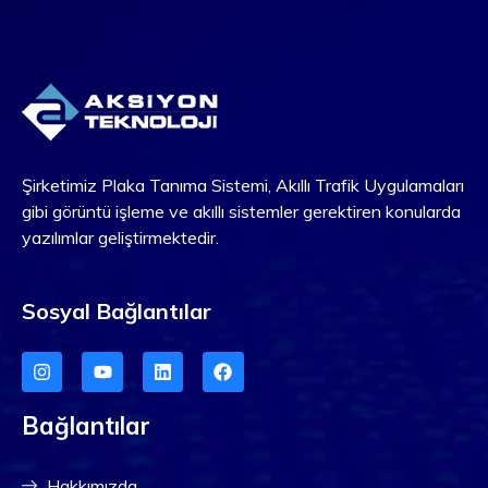
Şirketimiz Plaka Tanıma Sistemi, Akıllı Trafik Uygulamaları
gibi görüntü işleme ve akıllı sistemler gerektiren konularda
yazılımlar geliştirmektedir.
Sosyal Bağlantılar
Bağlantılar
Hakkımızda